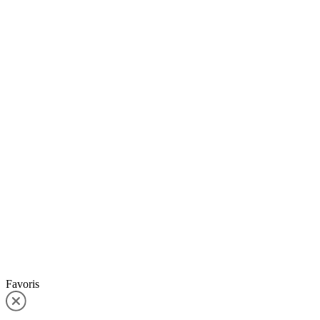
Favoris