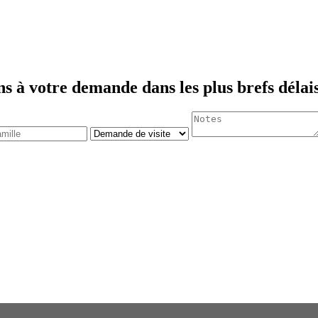
ns à votre demande dans les plus brefs délais