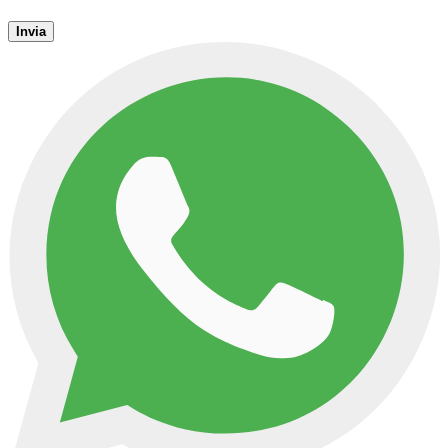
Invia