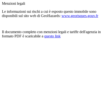
Menzioni legali
Le informazioni sui rischi a cui è esposto questo immobile sono
disponibili sul sito web di GeoHazards:
www.georisques.gouv.fr
Il documento completo con menzioni legali e tariffe dell'agenzia in
formato PDF è scaricabile a
questo link