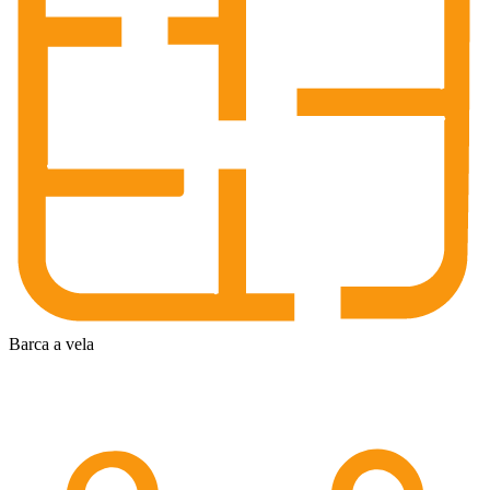
Barca a vela