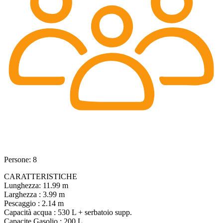
Persone: 8
CARATTERISTICHE
Lunghezza: 11.99 m
Larghezza : 3.99 m
Pescaggio : 2.14 m
Capacità acqua : 530 L + serbatoio supp.
Capacite Gasolio : 200 L