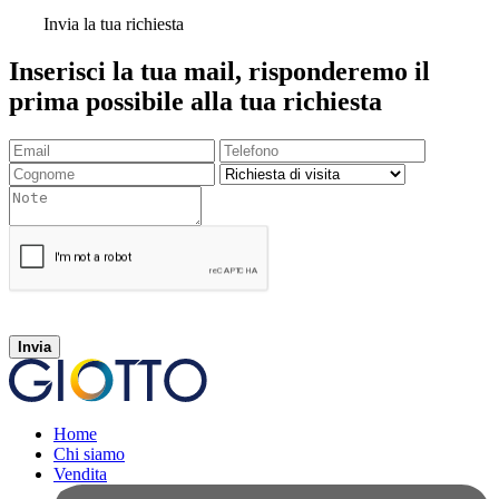
Invia la tua richiesta
Inserisci la tua mail, risponderemo il
prima possibile alla tua richiesta
Invia
Home
Chi siamo
Vendita