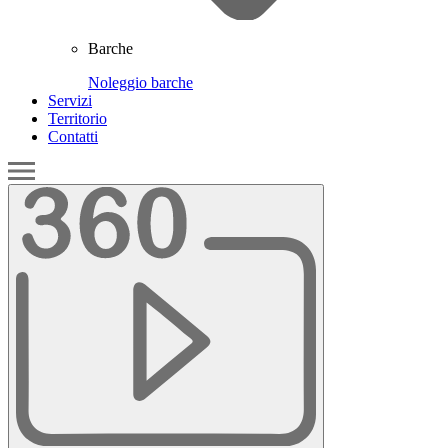
Barche
Noleggio barche
Servizi
Territorio
Contatti