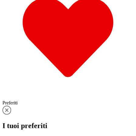
Preferiti
I tuoi
preferiti