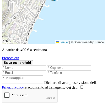
Leaflet
|
© OpenStreetMap France
A partire da 400 € a settimana
Prenota ora
Salva tra i preferiti
Dichiaro di aver preso visione della
Privacy Policy
e acconsento al trattamento dei dati.