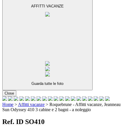
AFFITTI VACANZE
Guarda tutte le foto
Close
Home
>
Affitti vacanze
>
Roquebrune - Affitti vacanze, Jeanneau
Sun Odyssey 410 3 cabine e 2 bagni - a noleggio
Ref. ID SO410