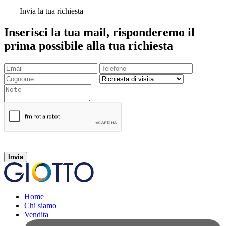
Invia la tua richiesta
Inserisci la tua mail, risponderemo il
prima possibile alla tua richiesta
Invia
Home
Chi siamo
Vendita