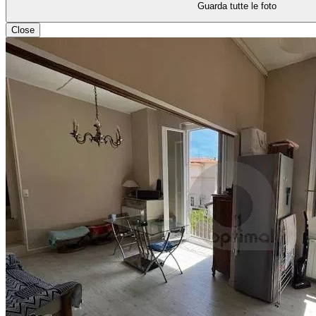
Guarda tutte le foto
Close