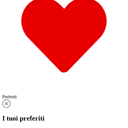
Preferiti
I tuoi
preferiti