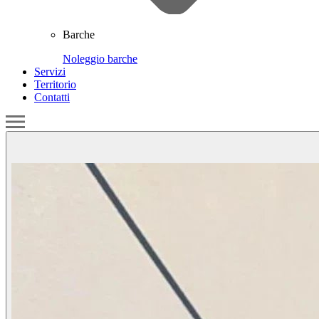
Barche
Noleggio barche
Servizi
Territorio
Contatti