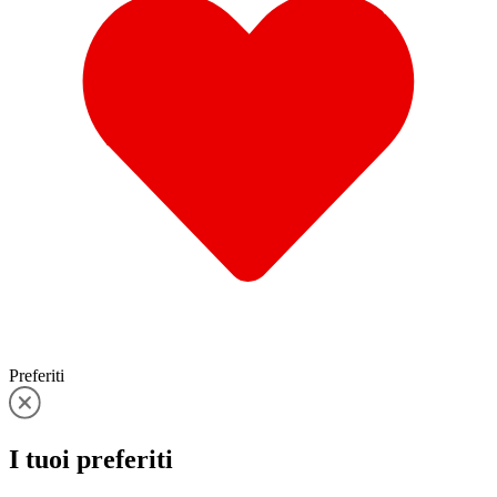
Preferiti
I tuoi
preferiti