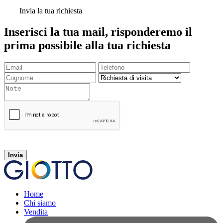
Invia la tua richiesta
Inserisci la tua mail, risponderemo il
prima possibile alla tua richiesta
Invia
Home
Chi siamo
Vendita