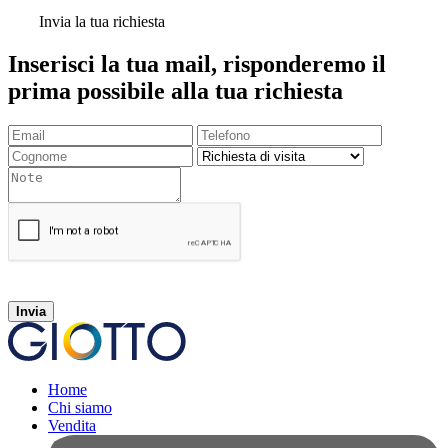
Invia la tua richiesta
Inserisci la tua mail, risponderemo il
prima possibile alla tua richiesta
Invia
Home
Chi siamo
Vendita