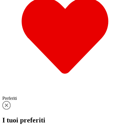
Preferiti
I tuoi
preferiti